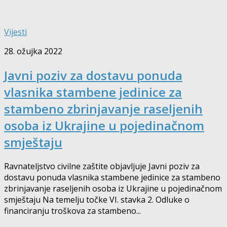
Vijesti
28. ožujka 2022
Javni poziv za dostavu ponuda
vlasnika stambene jedinice za
stambeno zbrinjavanje raseljenih
osoba iz Ukrajine u pojedinačnom
smještaju
Ravnateljstvo civilne zaštite objavljuje Javni poziv za
dostavu ponuda vlasnika stambene jedinice za stambeno
zbrinjavanje raseljenih osoba iz Ukrajine u pojedinačnom
smještaju Na temelju točke VI. stavka 2. Odluke o
financiranju troškova za stambeno...