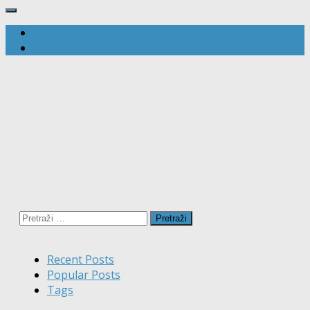
Pretraži:
Recent Posts
Popular Posts
Tags