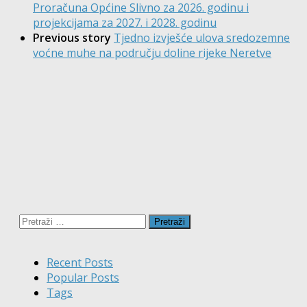
Proračuna Općine Slivno za 2026. godinu i
projekcijama za 2027. i 2028. godinu
Previous story
Tjedno izvješće ulova sredozemne
voćne muhe na području doline rijeke Neretve
Pretraži:
Recent Posts
Popular Posts
Tags