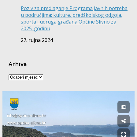
Poziv za predlaganje Programa javnih potreba
u područjima: kulture, predškolskog odgoja,
sporta i udruga građana Općine Slivno za
2025. godinu
27. rujna 2024
Arhiva
Arhiva