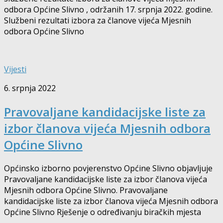
odbora Općine Slivno , održanih 17. srpnja 2022. godine.
Službeni rezultati izbora za članove vijeća Mjesnih
odbora Općine Slivno
Vijesti
6. srpnja 2022
Pravovaljane kandidacijske liste za
izbor članova vijeća Mjesnih odbora
Općine Slivno
Općinsko izborno povjerenstvo Općine Slivno objavljuje
Pravovaljane kandidacijske liste za izbor članova vijeća
Mjesnih odbora Općine Slivno. Pravovaljane
kandidacijske liste za izbor članova vijeća Mjesnih odbora
Općine Slivno Rješenje o određivanju biračkih mjesta