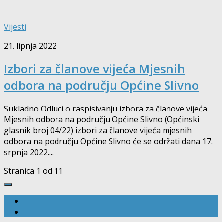
Vijesti
21. lipnja 2022
Izbori za članove vijeća Mjesnih
odbora na području Općine Slivno
Sukladno Odluci o raspisivanju izbora za članove vijeća
Mjesnih odbora na području Općine Slivno (Općinski
glasnik broj 04/22) izbori za članove vijeća mjesnih
odbora na području Općine Slivno će se održati dana 17.
srpnja 2022....
Stranica 1 od 1
1