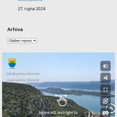
27. rujna 2024
Arhiva
Arhiva