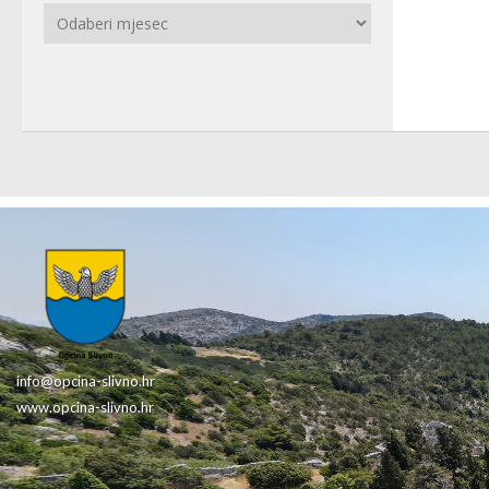
Arhiva