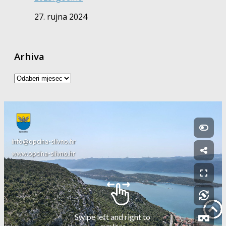
27. rujna 2024
Arhiva
Arhiva