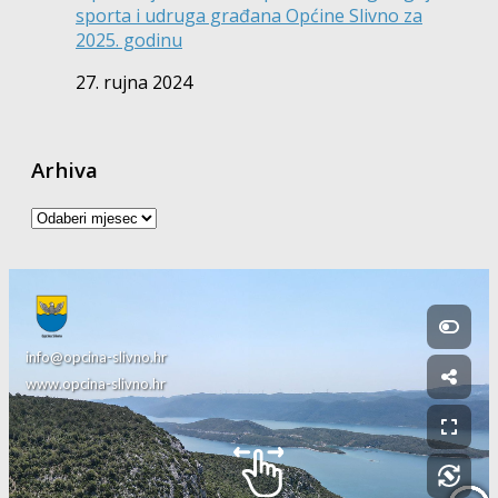
sporta i udruga građana Općine Slivno za
2025. godinu
27. rujna 2024
Arhiva
Arhiva