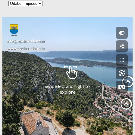
Arhiva