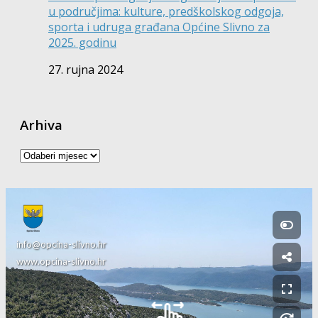
u područjima: kulture, predškolskog odgoja,
sporta i udruga građana Općine Slivno za
2025. godinu
27. rujna 2024
Arhiva
Arhiva