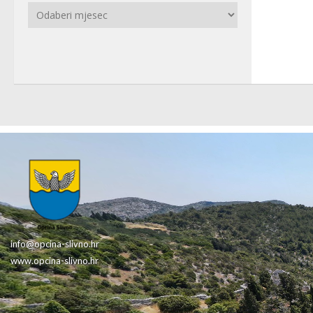
Arhiva