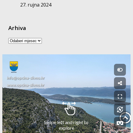
27. rujna 2024
Arhiva
Arhiva