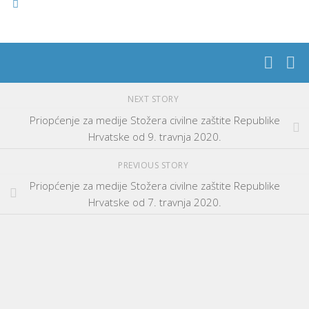
NEXT STORY
Priopćenje za medije Stožera civilne zaštite Republike
Hrvatske od 9. travnja 2020.
PREVIOUS STORY
Priopćenje za medije Stožera civilne zaštite Republike
Hrvatske od 7. travnja 2020.