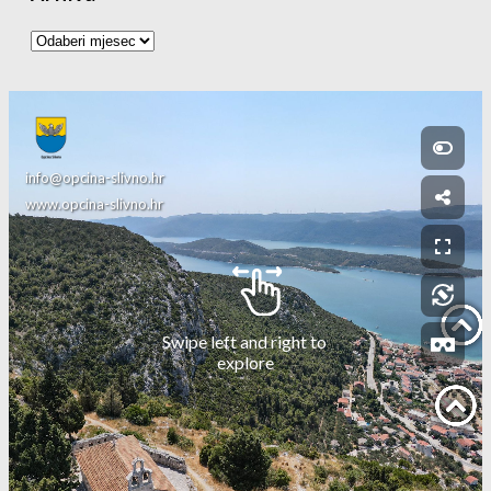
Arhiva