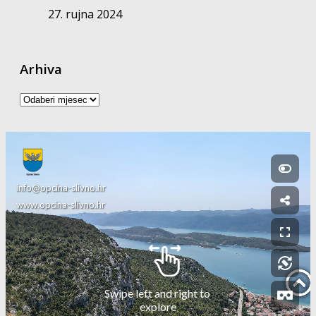
27. rujna 2024
Arhiva
Arhiva