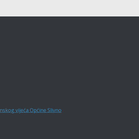
nskog vijeća Općine Slivno