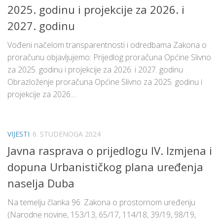
2025. godinu i projekcije za 2026. i
2027. godinu
Vođeni načelom transparentnosti i odredbama Zakona o
proračunu objavljujemo: Prijedlog proračuna Općine Slivno
za 2025. godinu i projekcije za 2026. i 2027. godinu
Obrazloženje proračuna Općine Slivno za 2025. godinu i
projekcije za 2026....
VIJESTI
6. STUDENOGA 2024
Javna rasprava o prijedlogu IV. Izmjena i
dopuna Urbanističkog plana uređenja
naselja Duba
Na temelju članka 96. Zakona o prostornom uređenju
(Narodne novine, 153/13, 65/17, 114/18, 39/19, 98/19,