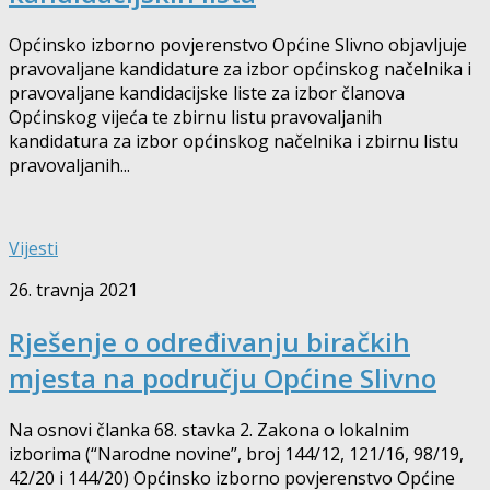
Općinsko izborno povjerenstvo Općine Slivno objavljuje
pravovaljane kandidature za izbor općinskog načelnika i
pravovaljane kandidacijske liste za izbor članova
Općinskog vijeća te zbirnu listu pravovaljanih
kandidatura za izbor općinskog načelnika i zbirnu listu
pravovaljanih...
Vijesti
26. travnja 2021
Rješenje o određivanju biračkih
mjesta na području Općine Slivno
Na osnovi članka 68. stavka 2. Zakona o lokalnim
izborima (“Narodne novine”, broj 144/12, 121/16, 98/19,
42/20 i 144/20) Općinsko izborno povjerenstvo Općine