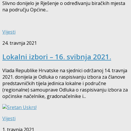
Slivno donijelo je Rješenje o određivanju biračkih mjesta
na području Općine...
Vijesti
24. travnja 2021
Lokalni izbori – 16. svibnja 2021.
Vlada Republike Hrvatske na sjednici održanoj 14. travnja
2021. donijela je Odluka o raspisivanju izbora za članove
predstavničkih tijela jedinica lokalne i područne
(regionalne) samouprave Odluka o raspisivanju izbora za
općinske načelnike, gradonačelnike i...
Vijesti
1. travnja 2021