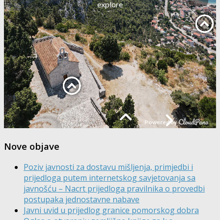
Nove objave
Poziv javnosti za dostavu mišljenja, primjedbi i
prijedloga putem internetskog savjetovanja sa
javnošću – Nacrt prijedloga pravilnika o provedbi
postupaka jednostavne nabave
Javni uvid u prijedlog granice pomorskog dobra