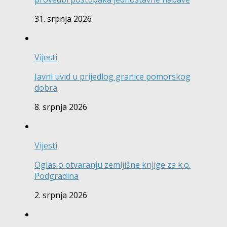
31. srpnja 2026
Vijesti
Javni uvid u prijedlog granice pomorskog
dobra
8. srpnja 2026
Vijesti
Oglas o otvaranju zemljišne knjige za k.o.
Podgradina
2. srpnja 2026