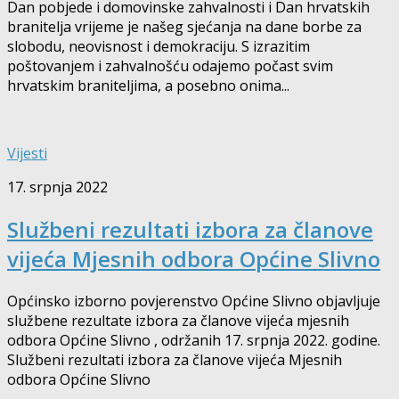
Dan pobjede i domovinske zahvalnosti i Dan hrvatskih
branitelja vrijeme je našeg sjećanja na dane borbe za
slobodu, neovisnost i demokraciju. S izrazitim
poštovanjem i zahvalnošću odajemo počast svim
hrvatskim braniteljima, a posebno onima...
Vijesti
17. srpnja 2022
Službeni rezultati izbora za članove
vijeća Mjesnih odbora Općine Slivno
Općinsko izborno povjerenstvo Općine Slivno objavljuje
službene rezultate izbora za članove vijeća mjesnih
odbora Općine Slivno , održanih 17. srpnja 2022. godine.
Službeni rezultati izbora za članove vijeća Mjesnih
odbora Općine Slivno