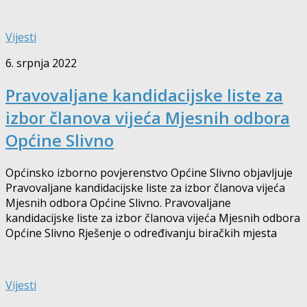
Vijesti
6. srpnja 2022
Pravovaljane kandidacijske liste za
izbor članova vijeća Mjesnih odbora
Općine Slivno
Općinsko izborno povjerenstvo Općine Slivno objavljuje
Pravovaljane kandidacijske liste za izbor članova vijeća
Mjesnih odbora Općine Slivno. Pravovaljane
kandidacijske liste za izbor članova vijeća Mjesnih odbora
Općine Slivno Rješenje o određivanju biračkih mjesta
Vijesti