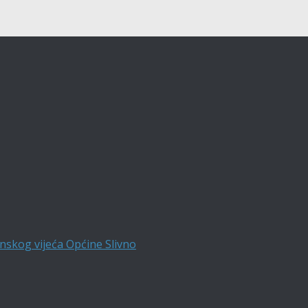
nskog vijeća Općine Slivno