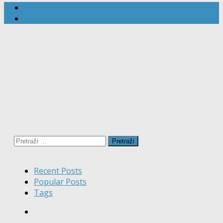
Pretraži:
Recent Posts
Popular Posts
Tags