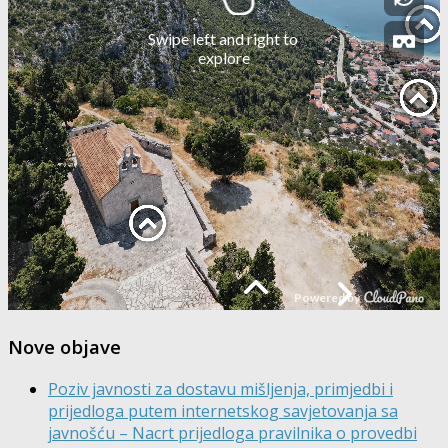
Nove objave
Poziv javnosti za dostavu mišljenja, primjedbi i
prijedloga putem internetskog savjetovanja sa
javnošću – Nacrt prijedloga pravilnika o provedbi