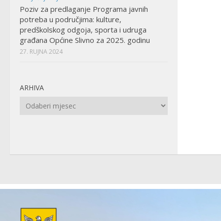
Poziv za predlaganje Programa javnih
potreba u područjima: kulture,
predškolskog odgoja, sporta i udruga
građana Općine Slivno za 2025. godinu
27. RUJNA 2024
ARHIVA
Arhiva