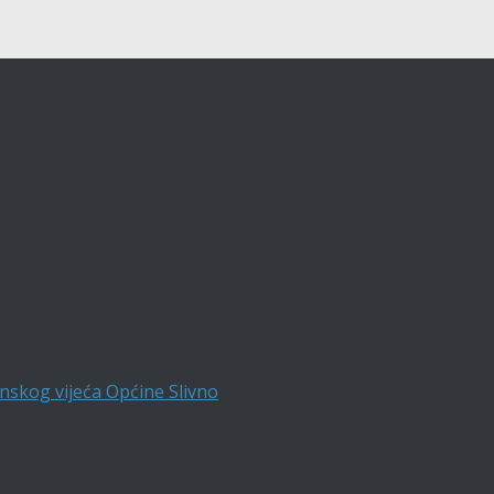
nskog vijeća Općine Slivno