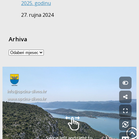
2025. godinu
27. rujna 2024
Arhiva
Arhiva