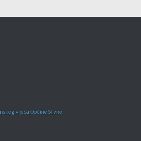
nskog vijeća Općine Slivno