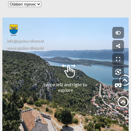
Arhiva