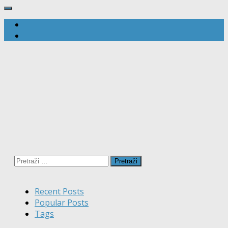
Pretraži:
Recent Posts
Popular Posts
Tags