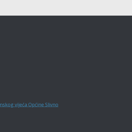
nskog vijeća Općine Slivno