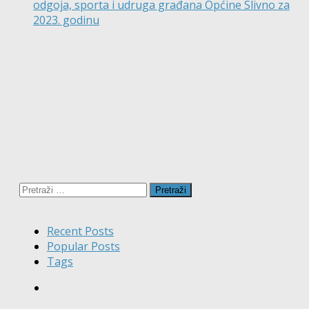
odgoja, sporta i udruga građana Općine Slivno za
2023. godinu
Pretraži:
Recent Posts
Popular Posts
Tags