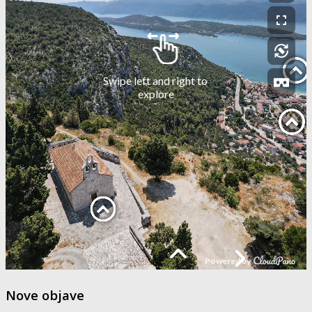
Nove objave