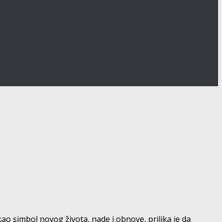
o simbol novog života, nade i obnove, prilika je da