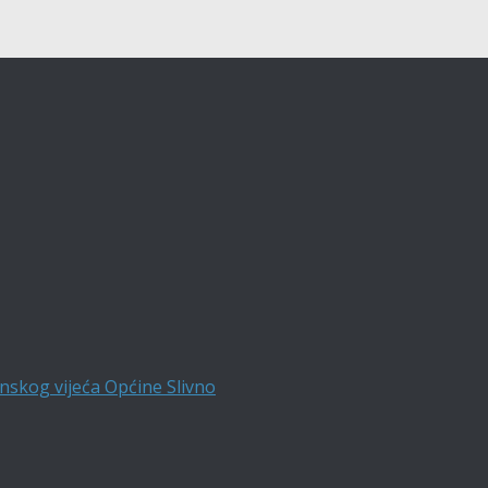
nskog vijeća Općine Slivno