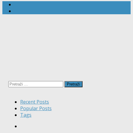
Pretraži:
Recent Posts
Popular Posts
Tags