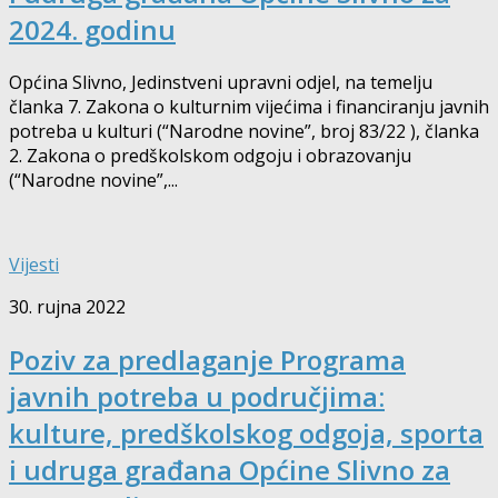
2024. godinu
Općina Slivno, Jedinstveni upravni odjel, na temelju
članka 7. Zakona o kulturnim vijećima i financiranju javnih
potreba u kulturi (“Narodne novine”, broj 83/22 ), članka
2. Zakona o predškolskom odgoju i obrazovanju
(“Narodne novine”,...
Vijesti
30. rujna 2022
Poziv za predlaganje Programa
javnih potreba u područjima:
kulture, predškolskog odgoja, sporta
i udruga građana Općine Slivno za