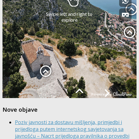
Nove objave
Poziv javnosti za dostavu mišljenja, primjedbi i
prijedloga putem internetskog savjetovanja sa
javnošću – Nacrt prijedloga pravilnika o provedbi