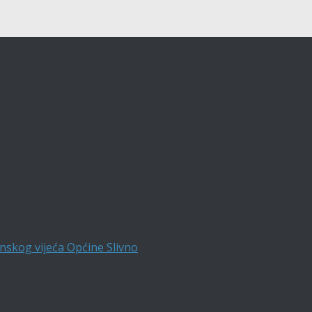
nskog vijeća Općine Slivno