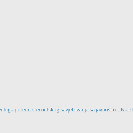
rijedloga putem internetskog savjetovanja sa javnošću – Nacr