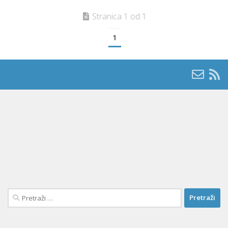
Stranica 1 od 1
1
Pretraži: