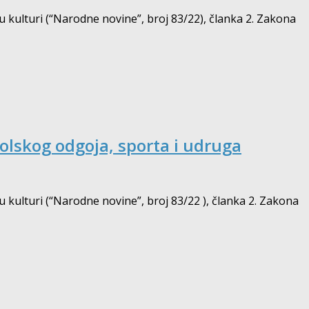
 u kulturi (“Narodne novine”, broj 83/22), članka 2. Zakona
olskog odgoja, sporta i udruga
 u kulturi (“Narodne novine”, broj 83/22 ), članka 2. Zakona