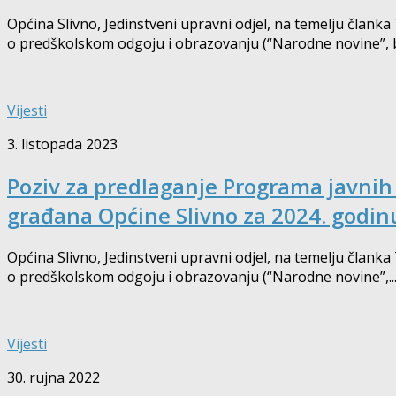
Općina Slivno, Jedinstveni upravni odjel, na temelju članka
o predškolskom odgoju i obrazovanju (“Narodne novine”, br
Vijesti
3. listopada 2023
Poziv za predlaganje Programa javnih
građana Općine Slivno za 2024. godin
Općina Slivno, Jedinstveni upravni odjel, na temelju članka
o predškolskom odgoju i obrazovanju (“Narodne novine”,..
Vijesti
30. rujna 2022