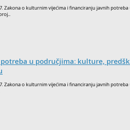
 7. Zakona o kulturnim vijećima i financiranju javnih potreba
oj...
 potreba u područjima: kulture, predšk
u
 7. Zakona o kulturnim vijećima i financiranju javnih potreba
.