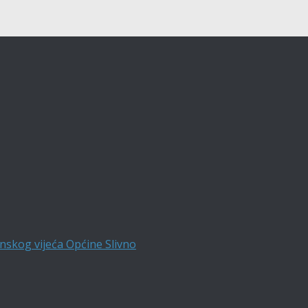
nskog vijeća Općine Slivno