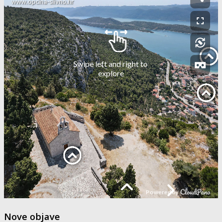
Nove objave