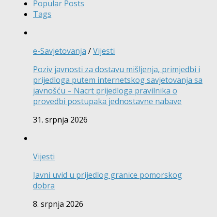
Popular Posts
Tags
e-Savjetovanja
/
Vijesti
Poziv javnosti za dostavu mišljenja, primjedbi i
prijedloga putem internetskog savjetovanja sa
javnošću – Nacrt prijedloga pravilnika o
provedbi postupaka jednostavne nabave
31. srpnja 2026
Vijesti
Javni uvid u prijedlog granice pomorskog
dobra
8. srpnja 2026