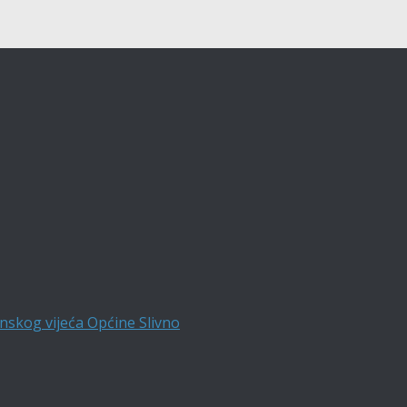
nskog vijeća Općine Slivno