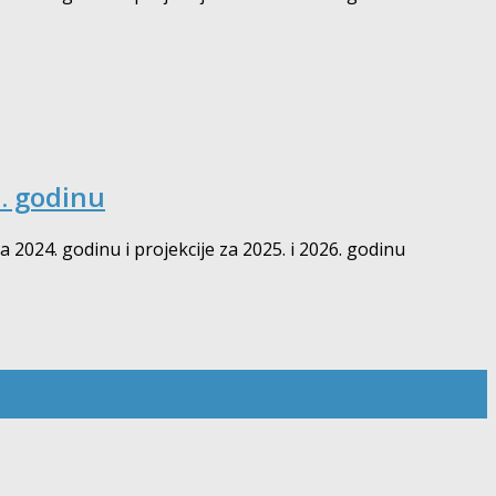
6. godinu
024. godinu i projekcije za 2025. i 2026. godinu