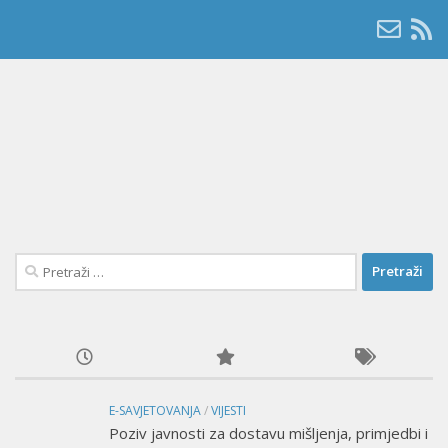
Pretraži:
E-SAVJETOVANJA
/
VIJESTI
Poziv javnosti za dostavu mišljenja, primjedbi i