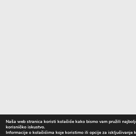
Naša web stranica koristi kolačiće kako bismo vam pružili najbol
korisničko iskustvo.
Informacije o kolačićima koje koristimo ili opcije za isključivanje