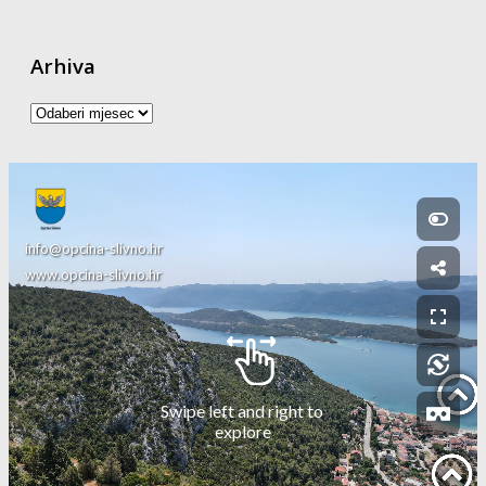
Arhiva
Arhiva