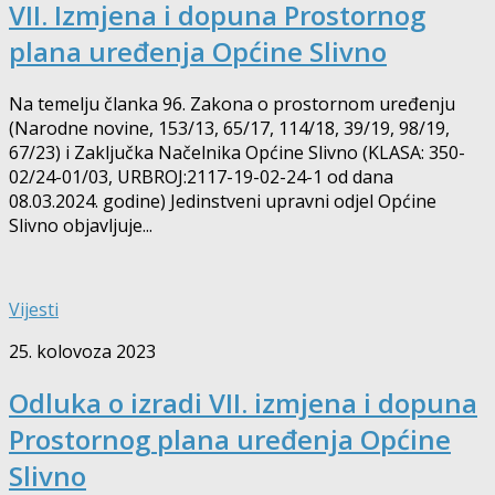
VII. Izmjena i dopuna Prostornog
plana uređenja Općine Slivno
Na temelju članka 96. Zakona o prostornom uređenju
(Narodne novine, 153/13, 65/17, 114/18, 39/19, 98/19,
67/23) i Zaključka Načelnika Općine Slivno (KLASA: 350-
02/24-01/03, URBROJ:2117-19-02-24-1 od dana
08.03.2024. godine) Jedinstveni upravni odjel Općine
Slivno objavljuje...
Vijesti
25. kolovoza 2023
Odluka o izradi VII. izmjena i dopuna
Prostornog plana uređenja Općine
Slivno