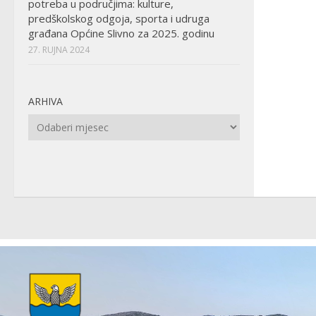
potreba u područjima: kulture,
predškolskog odgoja, sporta i udruga
građana Općine Slivno za 2025. godinu
27. RUJNA 2024
ARHIVA
Arhiva