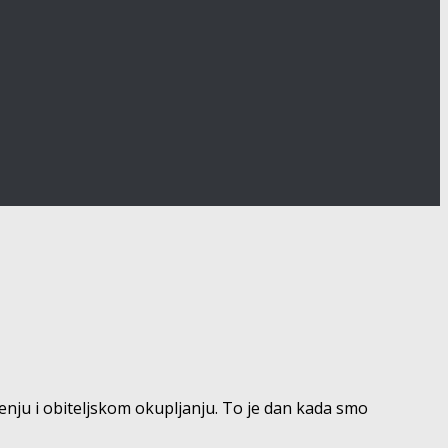
enju i obiteljskom okupljanju. To je dan kada smo