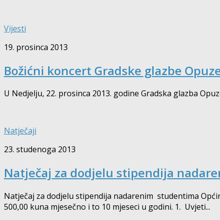
Vijesti
19. prosinca 2013
Božićni koncert Gradske glazbe Opuz
U Nedjelju, 22. prosinca 2013. godine Gradska glazba Opuzen
Natječaji
23. studenoga 2013
Natječaj za dodjelu stipendija nadar
Natječaj za dodjelu stipendija nadarenim studentima Općin
500,00 kuna mjesečno i to 10 mjeseci u godini. 1. Uvjeti...