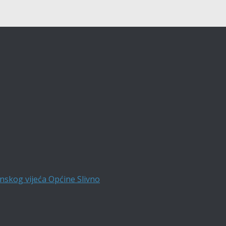
nskog vijeća Općine Slivno