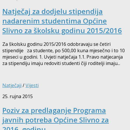
Natječaj za dodjelu stipendija
nadarenim studentima Općine
Slivno za školsku godinu 2015/2016
Za školsku godinu 2015/2016 odobravaju se četiri
stipendije za studente, po 500,00 kuna mjesečno i to 10
mjeseci u godini. 1. Uvjeti natječaja 1.1. Pravo natjecanja
za stipendiju imaju redoviti studenti čiji roditelji imaju...
Natječaji
/
Vijesti
25. rujna 2015
Poziv za predlaganje Programa
javnih potreba Općine Slivno za
2016. godinu