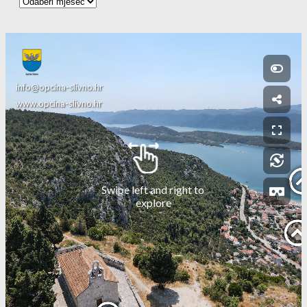
Arhiva