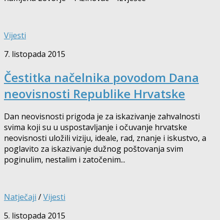
Vijesti
7. listopada 2015
Čestitka načelnika povodom Dana
neovisnosti Republike Hrvatske
Dan neovisnosti prigoda je za iskazivanje zahvalnosti
svima koji su u uspostavljanje i očuvanje hrvatske
neovisnosti uložili viziju, ideale, rad, znanje i iskustvo, a
poglavito za iskazivanje dužnog poštovanja svim
poginulim, nestalim i zatočenim...
Natječaji
/
Vijesti
5. listopada 2015