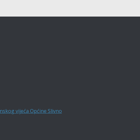
nskog vijeća Općine Slivno