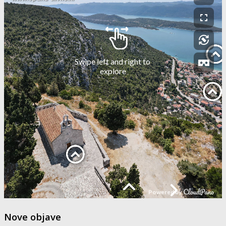
Nove objave