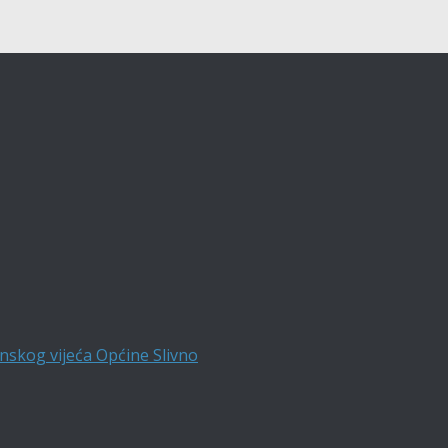
nskog vijeća Općine Slivno