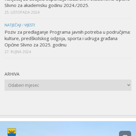
Slivno za akademsku godinu 2024./2025.
25. LISTOPADA 2024
NATJEČAJI
/
VIJESTI
Poziv za predlaganje Programa javnih potreba u područjima:
kulture, predškolskog odgoja, sporta i udruga građana
Općine Slivno za 2025. godinu
27. RUJNA 2024
ARHIVA
Arhiva