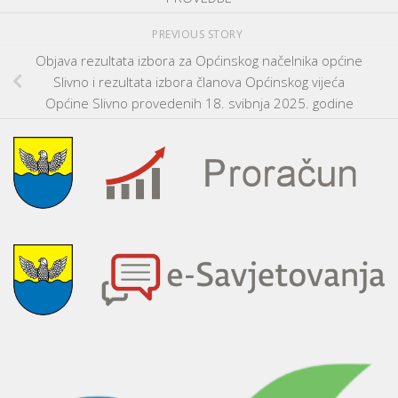
PREVIOUS STORY
Objava rezultata izbora za Općinskog načelnika općine
Slivno i rezultata izbora članova Općinskog vijeća
Općine Slivno provedenih 18. svibnja 2025. godine