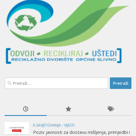
Pretraži:
E-SAVJETOVANJA
/
VIJESTI
Poziv javnosti za dostavu mišljenja, primjedbi i