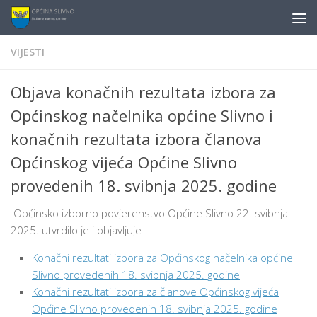
content
Skip to content
VIJESTI
Objava konačnih rezultata izbora za
Općinskog načelnika općine Slivno i
konačnih rezultata izbora članova
Općinskog vijeća Općine Slivno
provedenih 18. svibnja 2025. godine
Općinsko izborno povjerenstvo Općine Slivno 22. svibnja
2025. utvrdilo je i objavljuje
Konačni rezultati izbora za Općinskog načelnika općine
Slivno provedenih 18. svibnja 2025. godine
Konačni rezultati izbora za članove Općinskog vijeća
Općine Slivno provedenih 18. svibnja 2025. godine