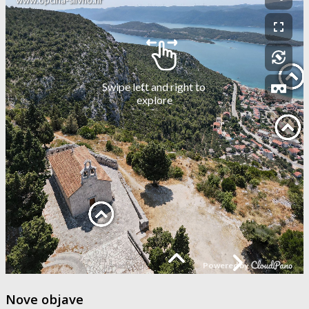
Nove objave