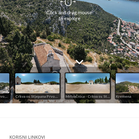
KORISNI LINKOVI